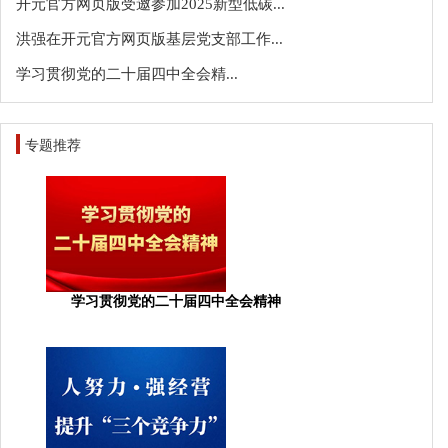
开元官方网页版受邀参加2025新型低碳...
洪强在开元官方网页版基层党支部工作...
学习贯彻党的二十届四中全会精...
专题推荐
学习贯彻党的二十届四中全会精神