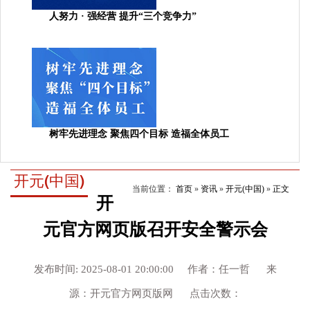
人努力 · 强经营 提升“三个竞争力”
树牢先进理念 聚焦四个目标 造福全体员工
开元(中国)
当前位置：
首页
»
资讯
»
开元(中国)
»
正文
开
元官方网页版召开安全警示会
发布时间: 2025-08-01 20:00:00 作者：任一哲 来
源：开元官方网页版网 点击次数：