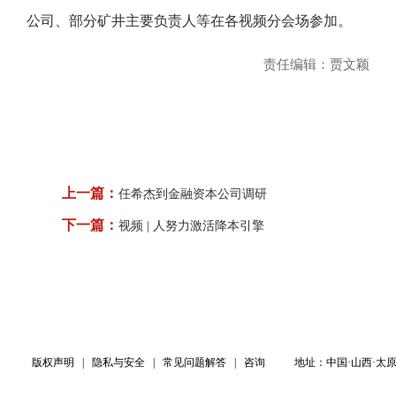
公司、部分矿井主要负责人等在各视频分会场参加。
责任编辑：贾文颖
上一篇：
任希杰到金融资本公司调研
下一篇：
视频 | 人努力激活降本引擎
版权声明
隐私与安全
常见问题解答
咨询
|
|
|
地址：中国·山西·太