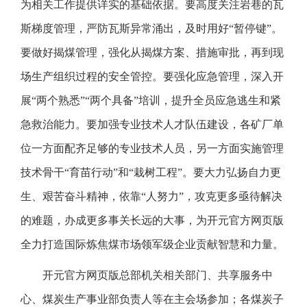
为相关工作提供详实的基础依据。要高度关注岩巷的瓦
斯梯度管理，严防瓦斯异常涌出，及时用好“暂停键”。
要做好揭煤管理，强化从揭煤方案、措施审批，再到现
场生产组织过程的安全管控。要强化应急管理，深入开
展“两个熟悉”“两个具备”培训，提升全员应急逃生和紧
急救治能力。要加强专业技术人才队伍建设，各矿厂单
位一方面配齐足够的专业技术人员，另一方面实施管理
技术骨干“育苗行动”和“栽树工程”。要大力弘扬自力更
生、艰苦奋斗精神，依靠“人努力”，攻克更多亟待解决
的难题，办成更多事关长远的大事，为开元官方网页版
全力打造国际炼焦煤市场领军级企业贡献智慧和力量。
开元官方网页版总部机关相关部门、共享服务中
心、煤炭生产事业部负责人等在主会场参加；各煤炭子