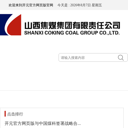
欢迎来到开元官方网页版官网
今天是 : 2026年8月7日 星期五
点击排行
开元官方网页版与中国煤科签署战略合...