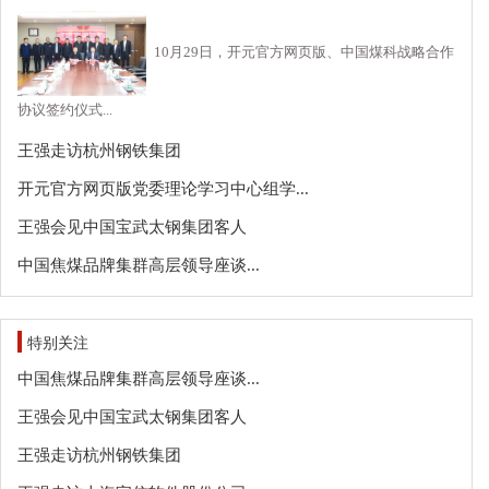
10月29日，开元官方网页版、中国煤科战略合作
协议签约仪式...
王强走访杭州钢铁集团
开元官方网页版党委理论学习中心组学...
王强会见中国宝武太钢集团客人
中国焦煤品牌集群高层领导座谈...
特别关注
中国焦煤品牌集群高层领导座谈...
王强会见中国宝武太钢集团客人
王强走访杭州钢铁集团