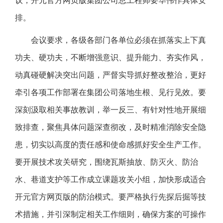
议，开元官方网页版集团公司总工程师要华伟作具体安
排。
会议要求，各级各部门各单位必须在抓落实上下真
功夫、硬功夫，不断增强意识、提升能力、夯实作风，
动真碰硬解决突出问题，严督实导抓好整改整治，更好
牵引各项工作部署在集团公司落地生根、见行见效。要
深刻汲取相关事故教训，举一反三、有针对性地开展细
致排查，聚焦具体问题深查彻改，及时精准消除安全隐
患，切实以高度的责任感和使命感抓好安全生产工作。
要开展技术攻关研究，围绕瓦斯抽放、防灭火、防治
水、巷道支护等工作成立课题攻关小组，加快形成适合
开元官方网页版的防治模式。要严格执行先探后掘等技
术措施，并引深制定相关工作细则，确保方案的可操作