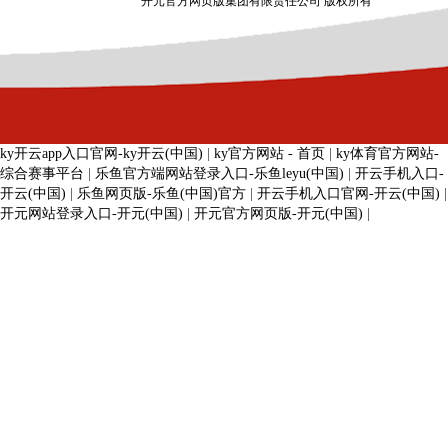
开元官方网页版集团有限责任公司 版权所有
ky开云app入口官网-ky开云(中国)
|
ky官方网站 - 首页
|
ky体育官方网站-
综合赛事平台
|
乐鱼官方端网站登录入口-乐鱼leyu(中国)
|
开云手机入口-
开云(中国)
|
乐鱼网页版-乐鱼(中国)官方
|
开云手机入口官网-开云(中国)
|
开元网站登录入口-开元(中国)
|
开元官方网页版-开元(中国)
|