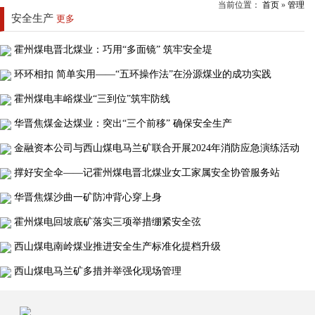
当前位置：
首页
»
管理
安全生产
更多
霍州煤电晋北煤业：巧用“多面镜” 筑牢安全堤
环环相扣 简单实用——“五环操作法”在汾源煤业的成功实践
霍州煤电丰峪煤业“三到位”筑牢防线
华晋焦煤金达煤业：突出“三个前移” 确保安全生产
金融资本公司与西山煤电马兰矿联合开展2024年消防应急演练活动
撑好安全伞——记霍州煤电晋北煤业女工家属安全协管服务站
华晋焦煤沙曲一矿防冲背心穿上身
霍州煤电回坡底矿落实三项举措绷紧安全弦
西山煤电南岭煤业推进安全生产标准化提档升级
西山煤电马兰矿多措并举强化现场管理