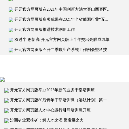
开元官方网页版在2021年中国创新方法大赛山西赛区...
开元官方网页版多项成果在2021年全省能源行业“五...
开元官方网页版推进技术创新工作
双过半 创新高 开元官方网页版上半年交出亮眼成绩单
开元官方网页版召开二季度生产系统工作例会暨科技...
开元官方网页版举办2023年新闻业务干部培训班
开元官方网页版80后青年干部培训班（远航计划）第一...
开元官方网页版人才中心运行引导培训班开班
汾西矿业双柳矿：解人才之渴 聚发展之力