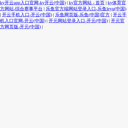
ky开云app入口官网-ky开云(中国)
|
ky官方网站 - 首页
|
ky体育官
方网站-综合赛事平台
|
乐鱼官方端网站登录入口-乐鱼leyu(中国)
|
开云手机入口-开云(中国)
|
乐鱼网页版-乐鱼(中国)官方
|
开云手
机入口官网-开云(中国)
|
开元网站登录入口-开元(中国)
|
开元官
方网页版-开元(中国)
|