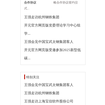
略合作协议签约仪
式...
王强走访杭州钢铁集团
开元官方网页版党委理论学习中心组
学...
王强会见中国宝武太钢集团客人
开元官方网页版受邀参加2025新型低
碳...
特别关注
王强会见中国宝武太钢集团客人
王强走访杭州钢铁集团
王强走访上海宝信软件股份公司