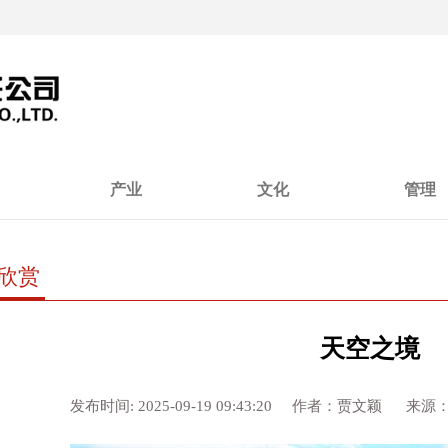
产业
文化
管理
欣赏
天空之境
发布时间: 2025-09-19 09:43:20 作者：贾文