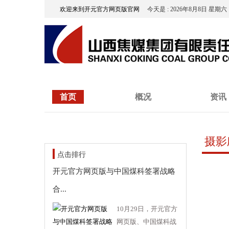
欢迎来到开元官方网页版官网
今天是 : 2026年8月8日 星期六
首页
概况
资讯
摄影
点击排行
开元官方网页版与中国煤科签署战略
合...
10月29日，开元官方
网页版、中国煤科战