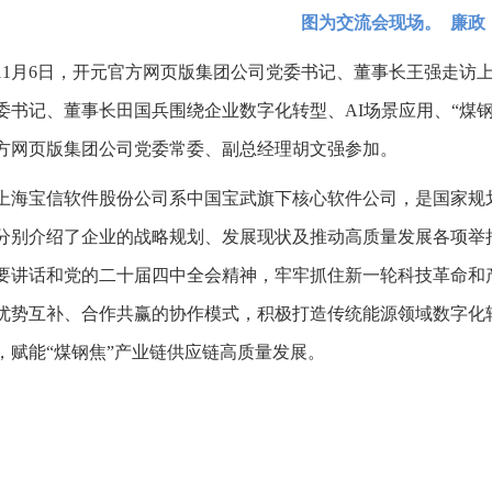
图为交流会现场。 廉政
11月6日，开元官方网页版集团公司党委书记、董事长王强走访
委书记、董事长田国兵围绕企业数字化转型、AI场景应用、“煤
方网页版集团公司党委常委、副总经理胡文强参加。
上海宝信软件股份公司系中国宝武旗下核心软件公司，是国家规
分别介绍了企业的战略规划、发展现状及推动高质量发展各项举
要讲话和党的二十届四中全会精神，牢牢抓住新一轮科技革命和
优势互补、合作共赢的协作模式，积极打造传统能源领域数字化
，赋能“煤钢焦”产业链供应链高质量发展。