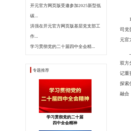
开元官方网页版受邀参加2025新型低
碳...
洪强在开元官方网页版基层党支部工
司党
作...
元官
学习贯彻党的二十届四中全会精...
双方
专题推荐
记重
探索
融合
学习贯彻党的二十届
四中全会精神