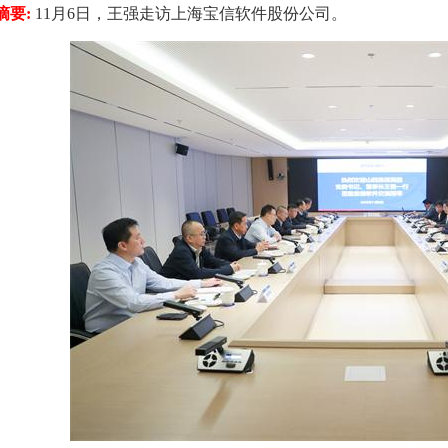
摘要:
11月6日，王强走访上海宝信软件股份公司。