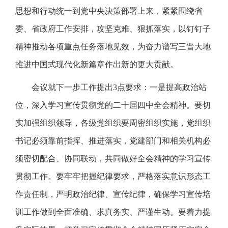
思想和行动统一到党中央决策部署上来，紧紧围绕省
委、省政府工作安排，攻坚克难、狠抓落实，以钉钉子
精神推动各项重点任务落地见效，为奋力谱写三晋大地
推进中国式现代化新篇章作出新的更大贡献。
会议就下一步工作提出3点要求：一是提高政治站
位，深入学习宣传贯彻党的二十届四中全会精神。要切
实加强组织领导，各级党组织要周密组织实施，党组织
书记必须靠前指挥、推进落实，党建部门和相关机构必
须密切配合、协同联动，共同做好全会精神的学习宣传
贯彻工作。要牢牢把握纪律要求，严格落实意识形态工
作责任制，严明政治纪律、宣传纪律，确保学习宣传培
训工作做到全面准确、求真务实、严谨生动。要着力提