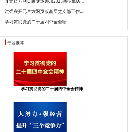
开元官方网页版受邀参加2025新型低碳...
洪强在开元官方网页版基层党支部工作...
学习贯彻党的二十届四中全会精...
专题推荐
学习贯彻党的二十届四中全会精神