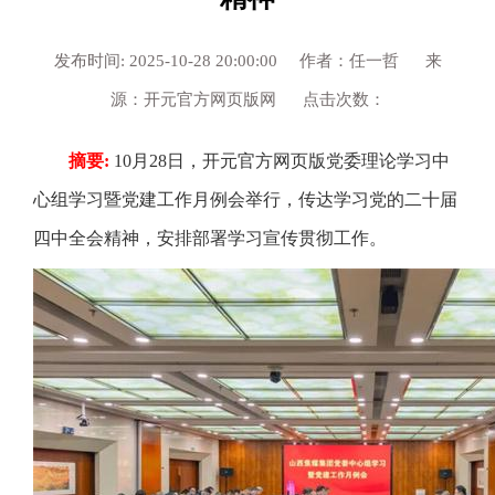
发布时间: 2025-10-28 20:00:00 作者：任一哲 来
源：开元官方网页版网 点击次数：
摘要:
10月28日，开元官方网页版党委理论学习中
心组学习暨党建工作月例会举行，传达学习党的二十届
四中全会精神，安排部署学习宣传贯彻工作。