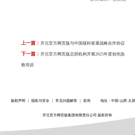
上一篇：
开元官方网页版与中国煤科签署战略合作协议
下一篇：
开元官方网页版总部机构开展2025年度创伤急
救培训
版权声明
隐私与安全
常见问题解答
咨询
|
|
|
地址：中国·山西·太
开元官方网页版集团有限责任公司 版权所有