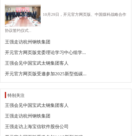
10月29日，开元官方网页版、中国煤科战略合作
协议签约仪式...
王强走访杭州钢铁集团
开元官方网页版党委理论学习中心组学...
王强会见中国宝武太钢集团客人
开元官方网页版受邀参加2025新型低碳...
特别关注
王强会见中国宝武太钢集团客人
王强走访杭州钢铁集团
王强走访上海宝信软件股份公司