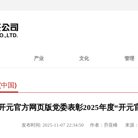
产业
文化
管理
(中国)
开元官方网页版党委表彰2025年度“开
发布时间: 2025-11-07 22:34:50 作者：乔亚