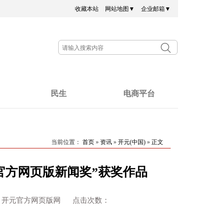
收藏本站
网站地图▼
企业邮箱▼
民生
电商平台
当前位置：
首页
»
资讯
»
开元(中国)
»
正文
元官方网页版新闻奖”获奖作品
峰 来源：开元官方网页版网 点击次数：