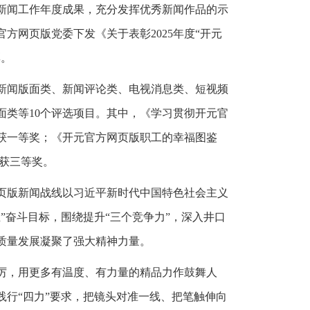
新闻工作年度成果，充分发挥优秀新闻作品的示
方网页版党委下发《关于表彰2025年度“开元
彰。
新闻版面类、新闻评论类、电视消息类、短视频
类等10个评选项目。其中，《学习贯彻开元官
品获一等奖；《开元官方网页版职工的幸福图鉴
品获三等奖。
页版新闻战线以习近平新时代中国特色社会主义
”奋斗目标，围绕提升“三个竞争力”，深入井口
质量发展凝聚了强大精神力量。
厉，用更多有温度、有力量的精品力作鼓舞人
行“四力”要求，把镜头对准一线、把笔触伸向