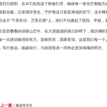
着烈日骄阳，在40℃的高温下检修灯塔，确保每一束光芒都能为
巡航岛礁，记录潮汐变化，守护着这片蔚蓝海域的安宁。淡水稀
在这片“千里长沙、万里石塘”上，他们不仅建起了医院、学校，
在层层叠叠的绿荫山峦中、在大漠孤烟的落日斜晖下，我仿佛听
每一次跳动都强劲有力。国泰民安，国家富强。这是我们每一个
，笃行致远，砥砺前行，与祖国母亲一同奔赴更加璀璨的明天
上一篇：
畅游库布齐