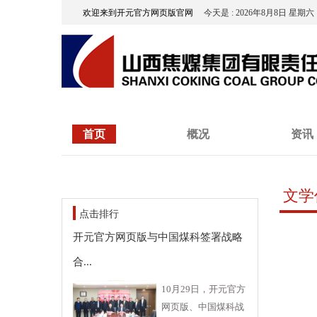
欢迎来到开元官方网页版官网
今天是 : 2026年8月8日 星期六
首页
概况
资讯
文学
点击排行
开元官方网页版与中国煤科签署战略
合...
10月29日，开元官方
网页版、中国煤科战