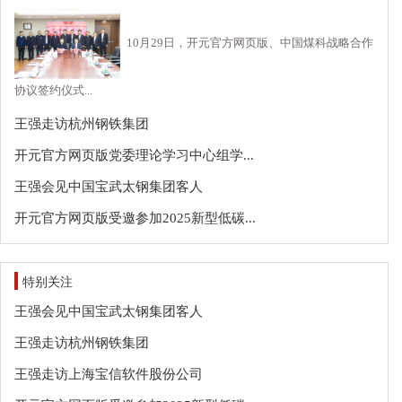
10月29日，开元官方网页版、中国煤科战略合作
协议签约仪式...
王强走访杭州钢铁集团
开元官方网页版党委理论学习中心组学...
王强会见中国宝武太钢集团客人
开元官方网页版受邀参加2025新型低碳...
特别关注
王强会见中国宝武太钢集团客人
王强走访杭州钢铁集团
王强走访上海宝信软件股份公司