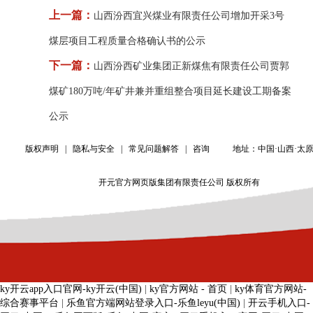
上一篇：
山西汾西宜兴煤业有限责任公司增加开采3号
煤层项目工程质量合格确认书的公示
下一篇：
山西汾西矿业集团正新煤焦有限责任公司贾郭
煤矿180万吨/年矿井兼并重组整合项目延长建设工期备案
公示
版权声明
隐私与安全
常见问题解答
咨询
|
|
|
地址：中国·山西·太
开元官方网页版集团有限责任公司 版权所有
ky开云app入口官网-ky开云(中国)
|
ky官方网站 - 首页
|
ky体育官方网站-
综合赛事平台
|
乐鱼官方端网站登录入口-乐鱼leyu(中国)
|
开云手机入口-