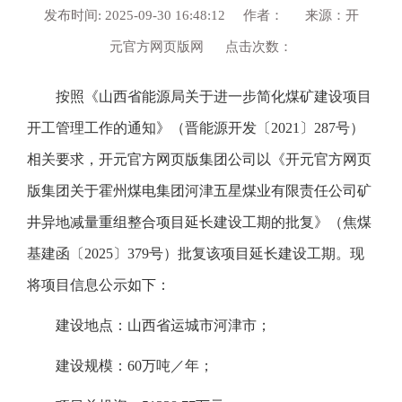
发布时间: 2025-09-30 16:48:12 作者： 来源：开
元官方网页版网 点击次数：
按照《山西省能源局关于进一步简化煤矿建设项目
开工管理工作的通知》（晋能源开发〔2021〕287号）
相关要求，开元官方网页版集团公司以《开元官方网页
版集团关于霍州煤电集团河津五星煤业有限责任公司矿
井异地减量重组整合项目延长建设工期的批复》（焦煤
基建函〔2025〕379号）批复该项目延长建设工期。现
将项目信息公示如下：
建设地点：山西省运城市河津市；
建设规模：60万吨／年；