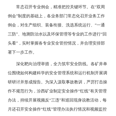
常态召开专业例会，精准把控关键环节。在“双周
例会”制度的基础上，各业务部门常态化召开业务工作
例会，对生产组织、装备衔接、洗选系统运行、“一通
三防”、地测防治水以及环保管理等专业的工作进行“回
头看”，实时掌握各专业安全管控情况，并合理安排部
署下一步工作。
深化靶向治理举措，全力筑牢安全防线。各矿井单
位围绕如何构建科学的安全管理系统和运行机制开展调
研研讨并形成报告。为深入汲取事故教训，严厉打击操
作不规范行为，汾西矿业制定安全操作“红线”有关管理
办法，持续开展视频反“三违”和巡回现身说教活动，每
月还召开安全操作“红线”管理办法执行情况和视频监控