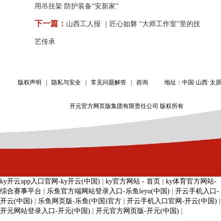
用吊挂架 防护装备“安新家”
下一篇：
山西工人报 ｜匠心如磐 “大师工作室”里的技
艺传承
版权声明
隐私与安全
常见问题解答
咨询
|
|
|
地址：中国·山西·太
开元官方网页版集团有限责任公司 版权所有
ky开云app入口官网-ky开云(中国)
|
ky官方网站 - 首页
|
ky体育官方网站-
综合赛事平台
|
乐鱼官方端网站登录入口-乐鱼leyu(中国)
|
开云手机入口-
开云(中国)
|
乐鱼网页版-乐鱼(中国)官方
|
开云手机入口官网-开云(中国)
|
开元网站登录入口-开元(中国)
|
开元官方网页版-开元(中国)
|