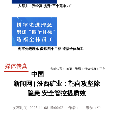
人努力 · 强经营 提升“三个竞争力”
树牢先进理念 聚焦四个目标 造福全体员工
媒体传真
当前位置：
首页
»
资讯
»
媒体传真
»
正文
中国
新闻网 | 汾西矿业：靶向攻坚除
隐患 安全管控提质效
发布时间: 2025-11-08 15:00:02 作者： 来源：中