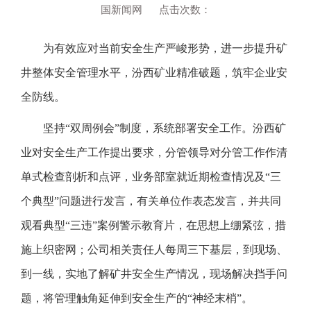
国新闻网 点击次数：
为有效应对当前安全生产严峻形势，进一步提升矿
井整体安全管理水平，汾西矿业精准破题，筑牢企业安
全防线。
坚持“双周例会”制度，系统部署安全工作。汾西矿
业对安全生产工作提出要求，分管领导对分管工作作清
单式检查剖析和点评，业务部室就近期检查情况及“三
个典型”问题进行发言，有关单位作表态发言，并共同
观看典型“三违”案例警示教育片，在思想上绷紧弦，措
施上织密网；公司相关责任人每周三下基层，到现场、
到一线，实地了解矿井安全生产情况，现场解决挡手问
题，将管理触角延伸到安全生产的“神经末梢”。