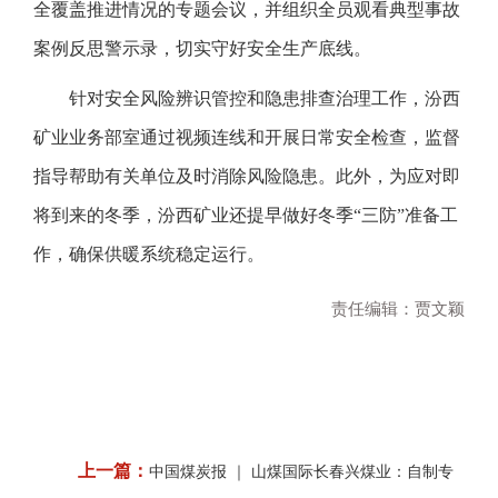
全覆盖推进情况的专题会议，并组织全员观看典型事故
案例反思警示录，切实守好安全生产底线。
针对安全风险辨识管控和隐患排查治理工作，汾西
矿业业务部室通过视频连线和开展日常安全检查，监督
指导帮助有关单位及时消除风险隐患。此外，为应对即
将到来的冬季，汾西矿业还提早做好冬季“三防”准备工
作，确保供暖系统稳定运行。
责任编辑：贾文颖
上一篇：
中国煤炭报 ｜ 山煤国际长春兴煤业：自制专