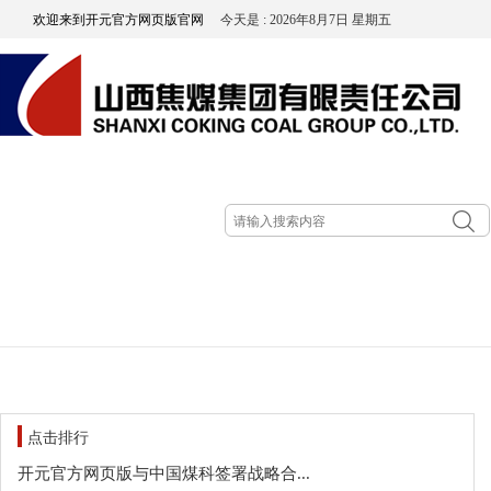
欢迎来到开元官方网页版官网
今天是 : 2026年8月7日 星期五
点击排行
开元官方网页版与中国煤科签署战略合...