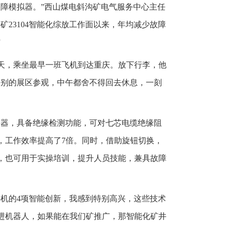
障模拟器。”西山煤电斜沟矿电气服务中心主任
23104智能化综放工作面以来，年均减少故障
”
天，乘坐最早一班飞机到达重庆。放下行李，他
去别的展区参观，中午都舍不得回去休息，一刻
仪器，具备绝缘检测功能，可对七芯电缆绝缘阻
，工作效率提高了7倍。同时，借助旋钮切换，
，也可用于实操培训，提升人员技能，兼具故障
机的4项智能创新，我感到特别高兴，这些技术
进机器人，如果能在我们矿推广，那智能化矿井