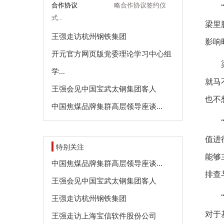
略合作协议签约仪
式...
梁里
王强走访杭州钢铁集团
影响
开元官方网页版党委理论学习中心组
学...
就马
王强会见中国宝武太钢集团客人
也不
中国焦煤品牌集群高层领导座谈...
值进
特别关注
能够
中国焦煤品牌集群高层领导座谈...
排查
王强会见中国宝武太钢集团客人
王强走访杭州钢铁集团
对于
王强走访上海宝信软件股份公司