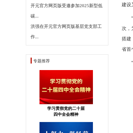
建设
开元官方网页版受邀参加2025新型低
碳...
洪强在开元官方网页版基层党支部工
次，
作...
搭建
省首
专题推荐
学习贯彻党的二十届
四中全会精神