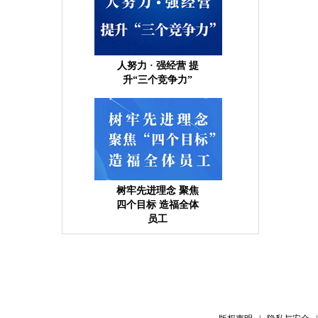
人努力 · 强经营 提
升“三个竞争力”
树牢先进理念 聚焦
四个目标 造福全体
员工
版权声明
隐私与安全