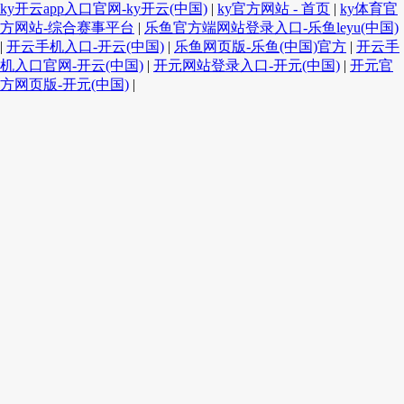
ky开云app入口官网-ky开云(中国)
|
ky官方网站 - 首页
|
ky体育官
方网站-综合赛事平台
|
乐鱼官方端网站登录入口-乐鱼leyu(中国)
|
开云手机入口-开云(中国)
|
乐鱼网页版-乐鱼(中国)官方
|
开云手
机入口官网-开云(中国)
|
开元网站登录入口-开元(中国)
|
开元官
方网页版-开元(中国)
|