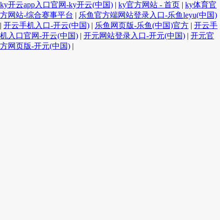
ky开云app入口官网-ky开云(中国)
|
ky官方网站 - 首页
|
ky体育官
方网站-综合赛事平台
|
乐鱼官方端网站登录入口-乐鱼leyu(中国)
|
开云手机入口-开云(中国)
|
乐鱼网页版-乐鱼(中国)官方
|
开云手
机入口官网-开云(中国)
|
开元网站登录入口-开元(中国)
|
开元官
方网页版-开元(中国)
|